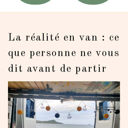
La réalité en van : ce
que personne ne vous
dit avant de partir