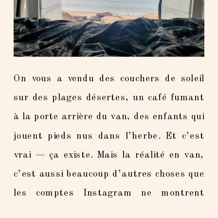
On vous a vendu des couchers de soleil
sur des plages désertes, un café fumant
à la porte arrière du van, des enfants qui
jouent pieds nus dans l’herbe. Et c’est
vrai — ça existe. Mais la réalité en van,
c’est aussi beaucoup d’autres choses que
les comptes Instagram ne montrent
jamais. Nous, c’est Kakou & […]