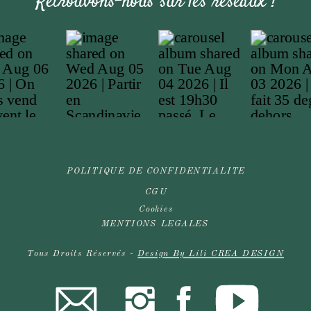
Retrouvons-nous sur les réseaux !
POLITIQUE DE CONFIDENTIALITE
CGU
Cookies
MENTIONS LEGALES
Tous Droits Réservés -
Design By Lili CREA DESIGN