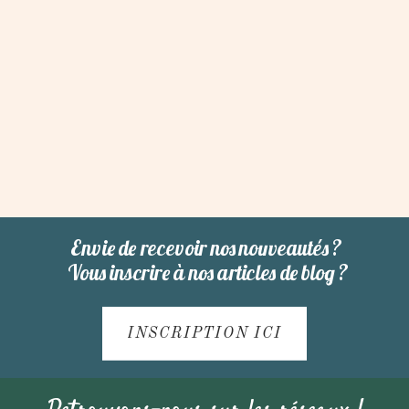
Envie de recevoir nos nouveautés ?
Vous inscrire à nos articles de blog ?
INSCRIPTION ICI