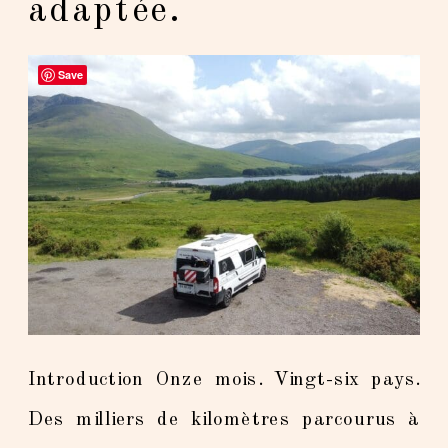
adaptée.
Save
Introduction Onze mois. Vingt-six pays.
Des milliers de kilomètres parcourus à