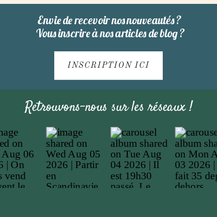
Envie de recevoir nos nouveautés ?
Vous inscrire à nos articles de blog ?
INSCRIPTION ICI
Retrouvons-nous sur les réseaux !