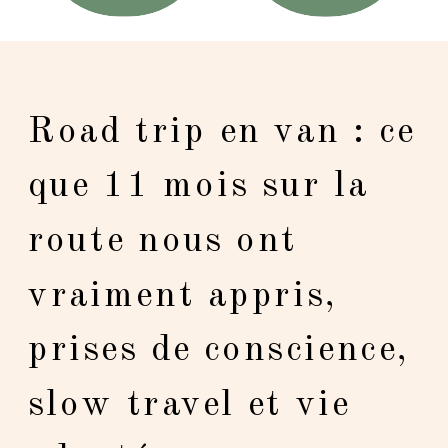
Road trip en van : ce
que 11 mois sur la
route nous ont
vraiment appris,
prises de conscience,
slow travel et vie