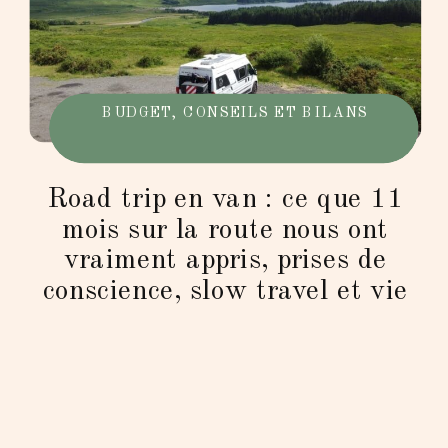
BUDGET, CONSEILS ET BILANS
Road trip en van : ce que 11
mois sur la route nous ont
vraiment appris, prises de
conscience, slow travel et vie
adaptée.